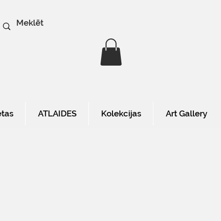
etas
ATLAIDES
Kolekcijas
Art Gallery
a