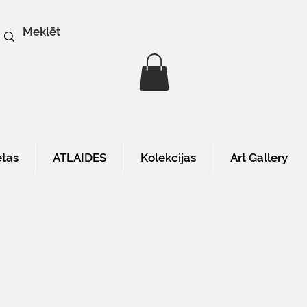
etas
ATLAIDES
Kolekcijas
Art Gallery
a