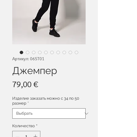
Артикул: 06ST01
Джемпер
Цена
79,00 €
Изделие заказать можно с 34 по 50
размер
*
Количество
*