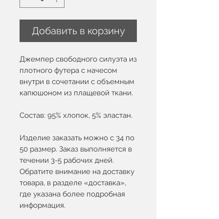
Добавить в корзину
Джемпер свободного силуэта из
плотного футера с начесом
внутри в сочетании с объемным
капюшоном из плащевой ткани.
Состав: 95% хлопок, 5% эластан.
Изделие заказать можно с 34 по
50 размер. Заказ выполняется в
течении 3-5 рабочих дней.
Обратите внимание на доставку
товара, в разделе «доставка»,
где указана более подробная
информация.