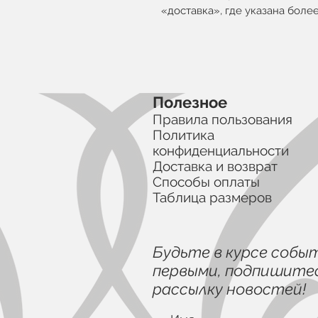
«доставка», где указана бол
Полезное
Правила пользования
Политика
конфиденциальности
Доставка и возврат
Способы оплаты
Таблица размеров
Будьте в курсе собы
первыми, подпишитес
рассылку новостей!