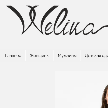
Главное
Женщины
Мужчины
Детская од