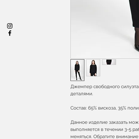
Джемпер свободного силуэта
деталями.
Состав: 65% вискоза, 35% поли
Данное изделие заказать можн
выполняется в течении 3-5 р
меняться. Обратите внимание 