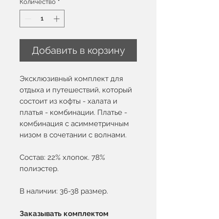
Количество
*
Добавить в корзину
Эксклюзивный комплект для
отдыха и путешествий, который
состоит из кофты - халата и
платья - комбинации. Платье -
комбинация с асимметричным
низом в сочетании с волнами.
Состав: 22% хлопок. 78%
полиэстер.
В наличии: 36-38 размер.
Заказывать комплектом