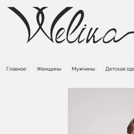
Главное
Женщины
Мужчины
Детская од