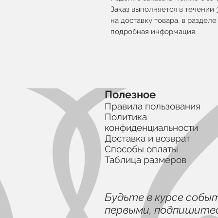
Заказ выполняется в течении 
на доставку товара, в разделе
подробная информация.
Полезное
Правила пользования
Политика
конфиденциальности
Доставка и возврат
Способы оплаты
Таблица размеров
Будьте в курсе собы
первыми, подпишитес