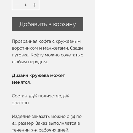
Добавить в корзину
Прозрачная кофта с кружевным
воротником и манжетами. Сзади
пуговка. Кофту можно сочетать с
любым нарядом.
Дизайн кружева может
менятся.
Состав: 95% полиэстер, 5%
эластан.
Изделие заказать можно с 34 по
44 размер. Заказ выполняется в
течении 3-5 рабочих дней.