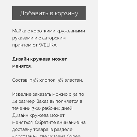
Добавить в корзину
Майка с короткими кружевными
рукавами и с авторским
принтом от WELIKA.
Дизайн кружева может
менятся.
Состав: 95% хлопок, 5% эластан.
Изделие заказать можно с 34 по
44 размер. Заказ выполняется в
течении 3-10 рабочих дней.
Дизайн кружева может
меняться. Обратите внимание на
доставку товара, в разделе
«доставка», где указана более