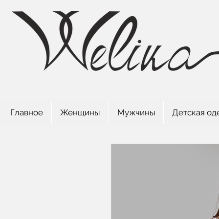
Главное
Женщины
Мужчины
Детская од