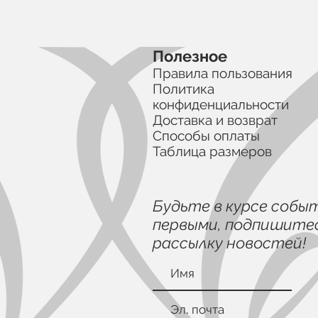
Полезное
Правила пользования
Политика
конфиденциальности
Доставка и возврат
Способы оплаты
Таблица размеров
Будьте в курсе собы
первыми, подпишитес
рассылку новостей!