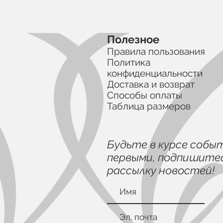
Полезное
Правила пользования
Политика
конфиденциальности
Доставка и возврат
Способы оплаты
Таблица размеров
Будьте в курсе собы
первыми, подпишитес
рассылку новостей!