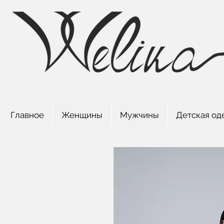
Главное
Женщины
Мужчины
Детская од