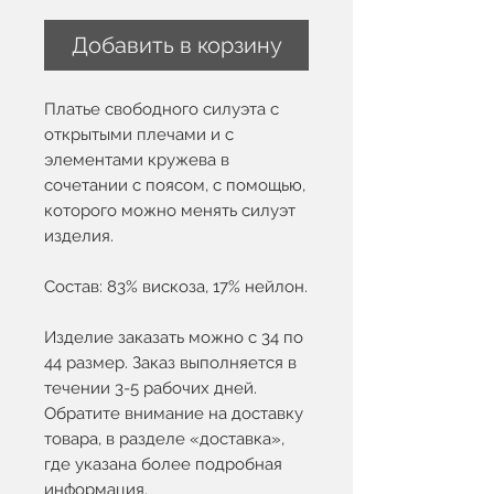
Добавить в корзину
Платье свободного силуэта с
открытыми плечами и с
элементами кружева в
сочетании с поясом, с помощью,
которого можно менять силуэт
изделия.
Состав: 83% вискоза, 17% нейлон.
Изделие заказать можно с 34 по
44 размер. Заказ выполняется в
течении 3-5 рабочих дней.
Обратите внимание на доставку
товара, в разделе «доставка»,
где указана более подробная
информация.