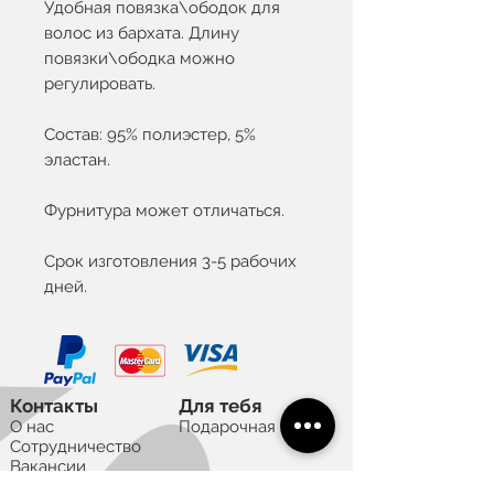
Удобная повязка\ободок для
волос из бархата. Длину
повязки\ободка можно
регулировать.
Состав: 95% полиэстер, 5%
эластан.
Фурнитура может отличаться.
Срок изготовления 3-5 рабочих
дней.
Контакты
Для тебя
О нас
Подарочная карта
Сотрудничество
Вакансии