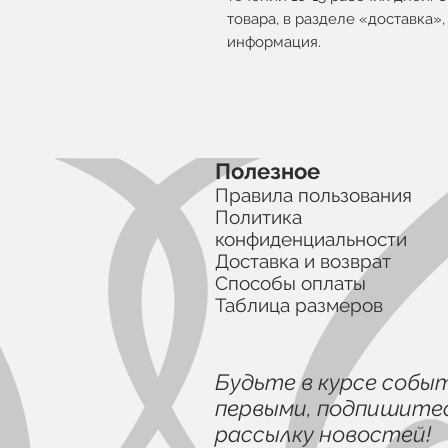
товара, в разделе «доставка»
информация.
Полезное
Правила пользования
Политика
конфиденциальности
Доставка и возврат
Способы оплаты
Таблица размеров
Будьте в курсе собы
первыми, подпишитес
рассылку новостей!