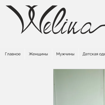
Главное
Женщины
Мужчины
Детская од