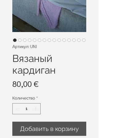
Артикул: UNI
Вязаный
кардиган
Цена
80,00 €
Количество
*
Добавить в корзину