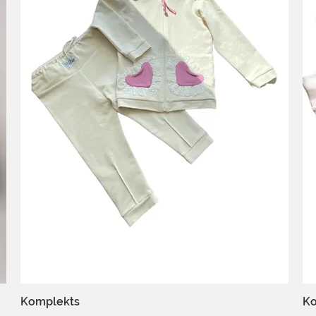
Komplekts
Ko