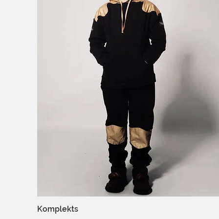
Komplekts