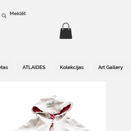
etas
ATLAIDES
Kolekcijas
Art Gallery