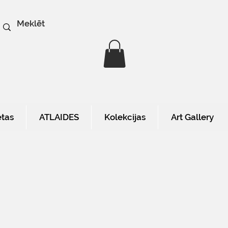
etas
ATLAIDES
Kolekcijas
Art Gallery