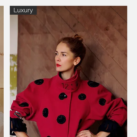
Luxury