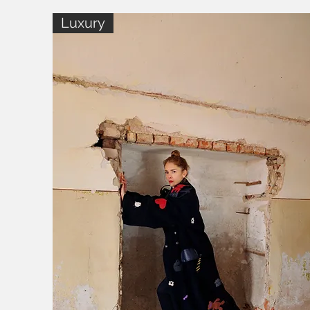
Luxury