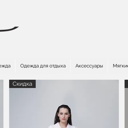
ежда
Одежда для отдыха
Аксессуары
Мягки
Скидка