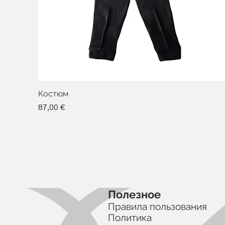
Костюм
Цена
87,00 €
Полезное
Правила пользования
Политика