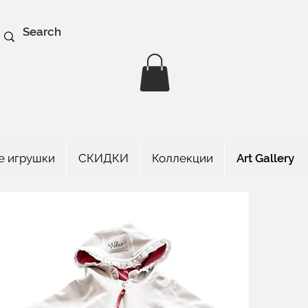
е игрушки
СКИДКИ
Коллекции
Art Gallery