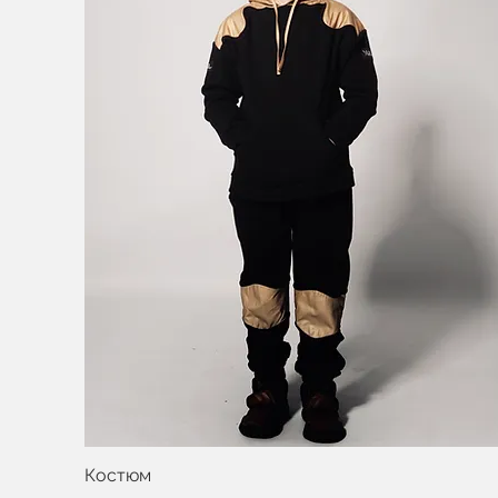
Костюм