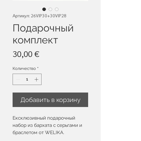
Артикул: 26VIP30+30VIP28
Подарочный
комплект
Цена
30,00 €
Количество
*
Добавить в корзину
Ексклюзивный подарочный
набор из бархата с серьгами и
браслетом от WELIKA.