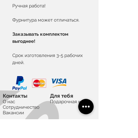
Ручная работа!
Фурнитура может отличаться.
Заказывать комплектом
выгоднее!
Срок изготовления 3-5 рабочих
дней.
Контакты
Для тебя
О нас
Подарочная карта
Сотрудничество
Вакансии
Полезное
Правила пользования
Политика конфиденциальности